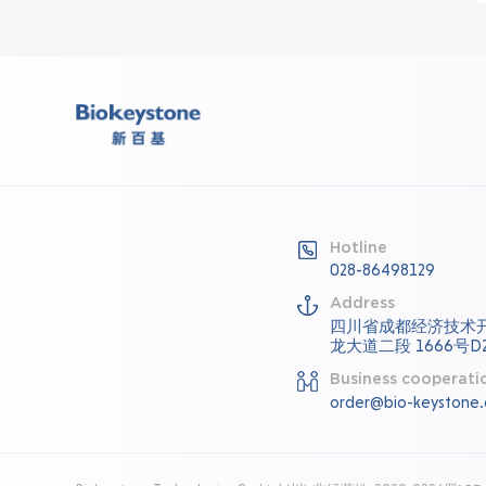
Hotline
028-86498129
Address
四川省成都经济技术
龙大道二段 1666号D2
Business cooperati
order@bio-keystone