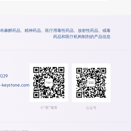
布麻醉药品、精神药品、医疗用毒性药品、放射性药品、戒毒
药品和医疗机构制剂的产品信息
8129
-keystone.com
小“新”服务
公众号