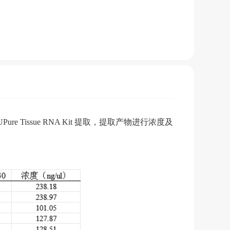
Tissue RNA Kit 提取，提取产物进行浓度及