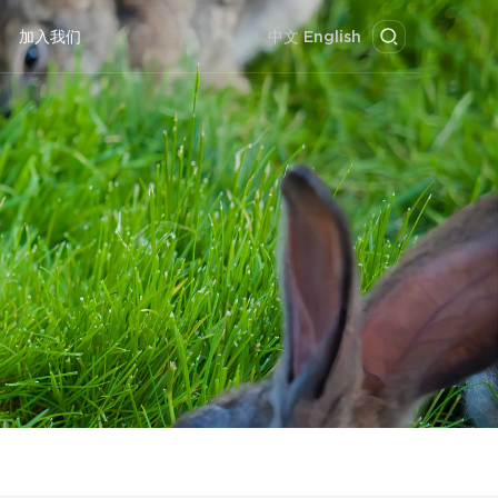
加入我们
中文
English