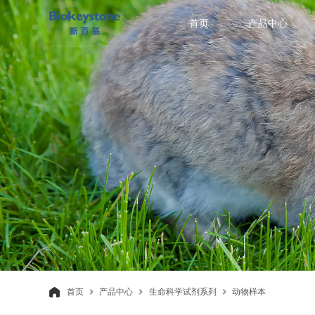
首页
产品中心
首页
产品中心
生命科学试剂系列
动物样本