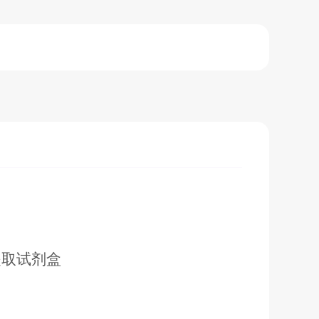
提取试剂盒