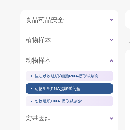
食品药品安全
植物样本
动物样本
柱法动物组织/细胞RNA提取试剂盒
动物组织RNA提取试剂盒
动物组织DNA 提取试剂盒
宏基因组