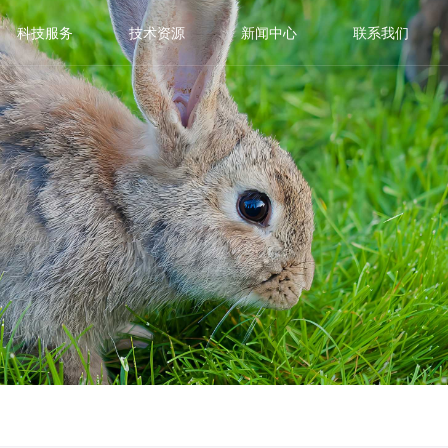
科技服务
技术资源
新闻中心
联系我们