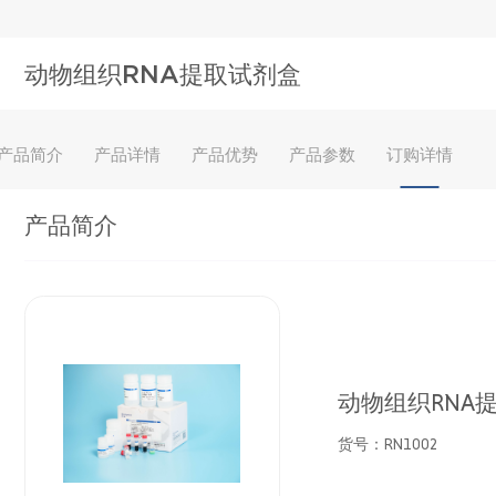
动物组织RNA提取试剂盒
产品简介
产品详情
产品优势
产品参数
订购详情
产品简介
动物组织RNA
货号：RN1002