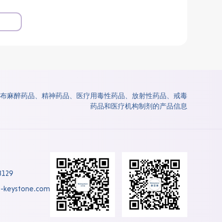
布麻醉药品、精神药品、医疗用毒性药品、放射性药品、戒毒
药品和医疗机构制剂的产品信息
8129
-keystone.com