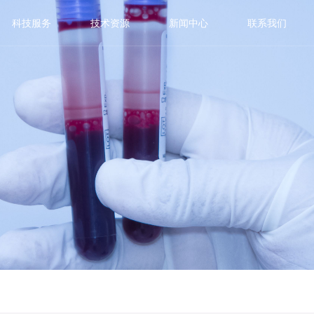
科技服务
技术资源
新闻中心
联系我们