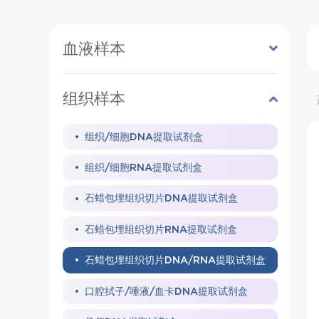
血液样本
组织样本
组织/细胞DNA提取试剂盒
组织/细胞RNA提取试剂盒
石蜡包埋组织切片DNA提取试剂盒
石蜡包埋组织切片RNA提取试剂盒
石蜡包埋组织切片DNA/RNA提取试剂盒
口腔拭子/唾液/血卡DNA提取试剂盒