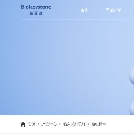
首页
产品中心
首页
产品中心
临床试剂系列
组织样本