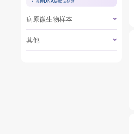
粪便DNA提取试剂盒
病原微生物样本
其他