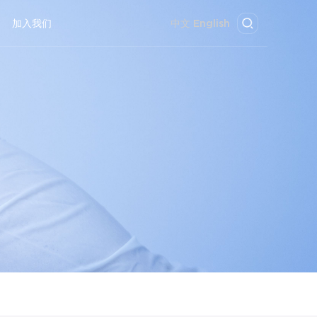
加入我们
中文
English