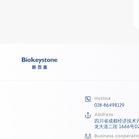
Hotline
028-86498129
Address
四川省成都经济技术
龙大道二段 1666号D2
Business cooperati