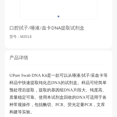
口腔拭子/唾液/血卡DNA提取试剂盒
货号：M2014
产品详情
UPure Swab DNA Kit是一款可以从唾液/拭子/采血卡等
样品中快速提取纯化总DNA的试剂盒。样品可经简单
预处理后提取，提取的基因组DNA片段大、纯度高、
质量稳定可靠。使用本试剂盒回收的DNA可适用于各
种常规操作，包括酶切、PCR、荧光定量PCR，文库
构建等实验。