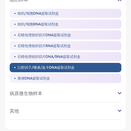
组织/细胞DNA提取试剂盒
组织/细胞RNA提取试剂盒
石蜡包埋组织切片DNA提取试剂盒
石蜡包埋组织切片RNA提取试剂盒
石蜡包埋组织切片DNA/RNA提取试剂盒
口腔拭子/唾液/血卡DNA提取试剂盒
粪便DNA提取试剂盒
病原微生物样本
其他