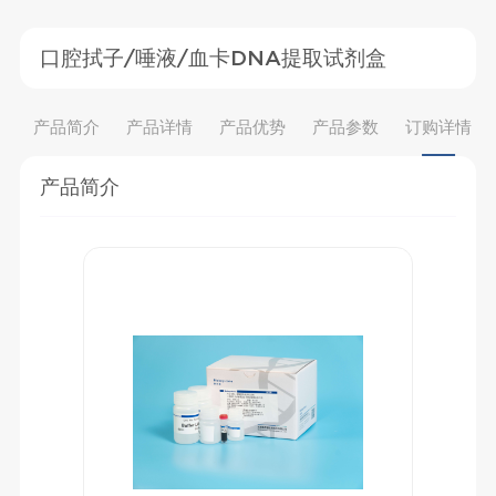
口腔拭子/唾液/血卡DNA提取试剂盒
产品简介
产品详情
产品优势
产品参数
订购详情
产品简介