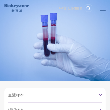
中文
English
血液样本
组织样本