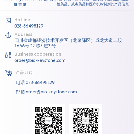
性药品、戒毒药品和医疗机构制剂的产品信息
Hotline
028-86498129
Address
四川省成都经济技术开发区（龙泉驿区）成龙大道二段
1666号D2 栋3 层2 号
Business cooperation
order@bio-keystone.com
产品订购
电话:028-86498129
邮箱:order@bio-keystone.com