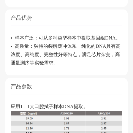
产品优势
•
样本广泛：可从多种类型样本中提取基因组DNA。
•
高质量：独特的裂解缓冲体系，纯化的DNA具有高
浓度、高纯度、完整性好等特点，满足芯片杂交，高
通量测序等实验需求。
产品参数
应用1：1支口腔拭子样本DNA提取。