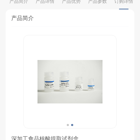
产品简介
产品详情
产品优势
产品参数
订购详情
产品简介
深加工食品核酸提取试剂盒