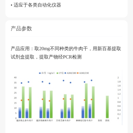
•
适应于各类自动化仪器
产品参数
产品应用：取20mg不同种类的牛肉干，用新百基提取
试剂盒提取，提取产物经PCR检测