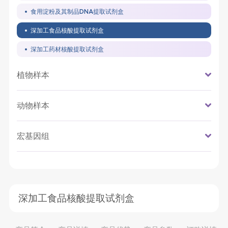
食用淀粉及其制品DNA提取试剂盒
深加工食品核酸提取试剂盒
深加工药材核酸提取试剂盒
植物样本
动物样本
宏基因组
深加工食品核酸提取试剂盒