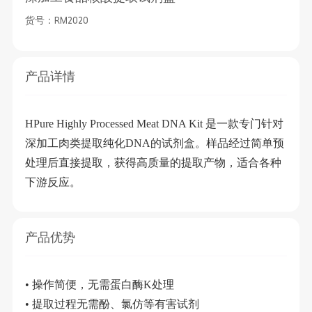
货号：RM2020
产品详情
HPure Highly Processed Meat DNA Kit
是一款专门针对
深加工肉类提取纯化
DNA
的试剂盒。样品经过简单预
处理后直接提取，获得高质量的提取产物，适合各种
下游反应。
产品优势
•
操作简便，无需蛋白酶K处理
•
提取过程无需酚、氯仿等有害试剂