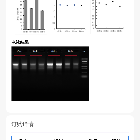
电泳结果
订购详情