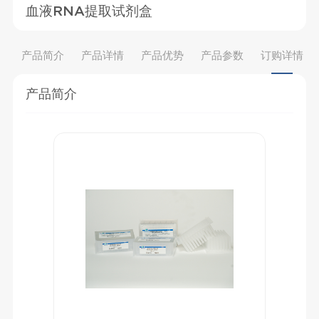
血液RNA提取试剂盒
产品简介
产品详情
产品优势
产品参数
订购详情
产品简介