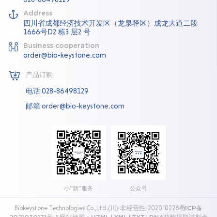
Address
四川省成都经济技术开发区（龙泉驿区）成龙大道二段
1666号D2 栋3 层2 号
Business cooperation
order@bio-keystone.com
产品订购
电话:028-86498129
邮箱:order@bio-keystone.com
小“新”服务
公众号
Biokeystone Technologies Co.,Ltd.(川)-非经营性-2020-0226
蜀ICP备