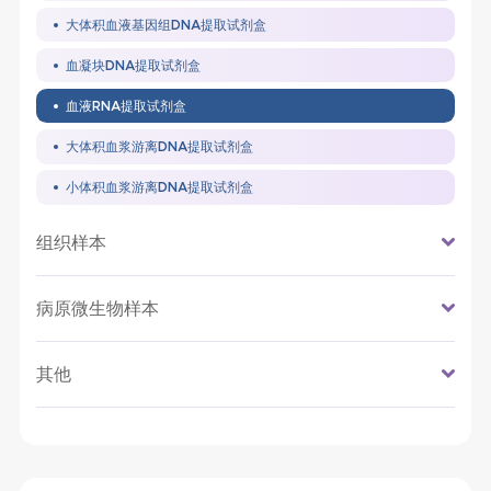
大体积血液基因组DNA提取试剂盒
血凝块DNA提取试剂盒
血液RNA提取试剂盒
大体积血浆游离DNA提取试剂盒
小体积血浆游离DNA提取试剂盒
组织样本
病原微生物样本
其他