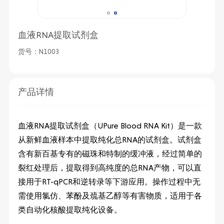
血液RNA提取试剂盒
货号：N1003
产品详情
血液RNA提取试剂盒（UPure Blood RNA Kit）是一款
从新鲜血液样本中提取纯化总RNA的试剂盒。试剂盒
含有新百基专有的磁珠和特制的缓冲液，经过简单的
裂红处理后，提取得到高纯度的总RNA产物，可以直
接用于RT-qPCR和逆转录等下游应用。操作过程中无
需使用氯仿、苯酚及巯基乙醇等有害物质，适用于各
类自动化核酸提取纯化设备。