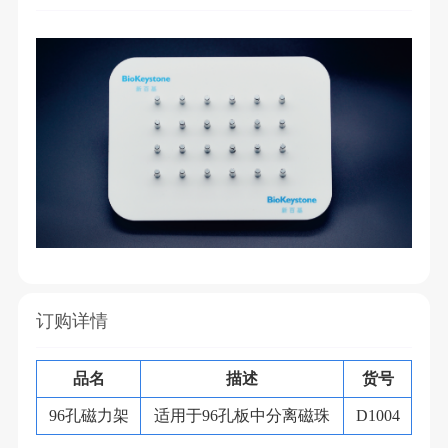
订购详情
品名
描述
货号
96孔磁力架
适用于96孔板中分离磁珠
D1004