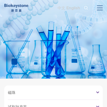
中文
English
磁珠
试剂补充装