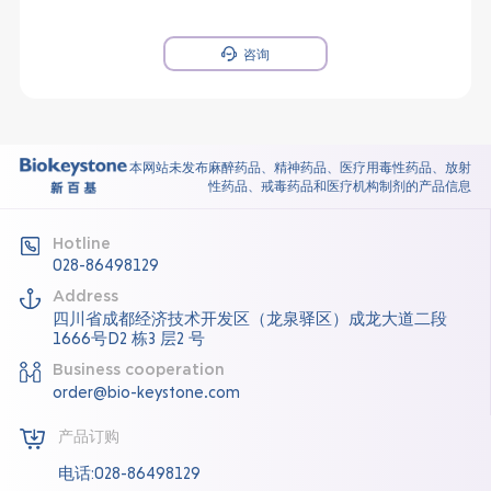
咨询
本网站未发布麻醉药品、精神药品、医疗用毒性药品、放射
性药品、戒毒药品和医疗机构制剂的产品信息
Hotline
028-86498129
Address
四川省成都经济技术开发区（龙泉驿区）成龙大道二段
1666号D2 栋3 层2 号
Business cooperation
order@bio-keystone.com
产品订购
电话:028-86498129