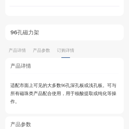
96孔磁力架
产品详情
产品参数
订购详情
产品详情
适配市面上可见的大多数96孔深孔板或浅孔板。可与
所有磁珠类产品配合使用，用于核酸提取或纯化等操
作。
产品参数