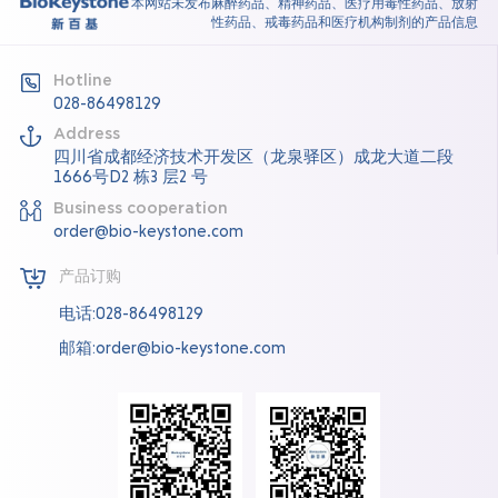
本网站未发布麻醉药品、精神药品、医疗用毒性药品、放射
性药品、戒毒药品和医疗机构制剂的产品信息
Hotline
028-86498129
Address
四川省成都经济技术开发区（龙泉驿区）成龙大道二段
1666号D2 栋3 层2 号
Business cooperation
order@bio-keystone.com
产品订购
电话:028-86498129
邮箱:order@bio-keystone.com