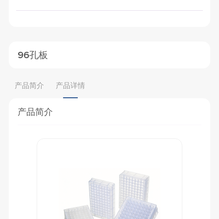
96孔板
产品简介
产品详情
产品简介