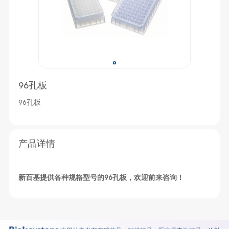
96孔板
96孔板
产品详情
新百基提供各种规格型号的96孔板，欢迎前来咨询！