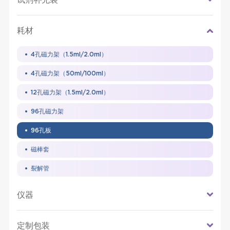
耗材
4孔磁力架（1.5ml/2.0ml）
4孔磁力架（50ml/100ml）
12孔磁力架（1.5ml/2.0ml）
96孔磁力架
96孔板
磁棒套
裂解管
仪器
定制包装