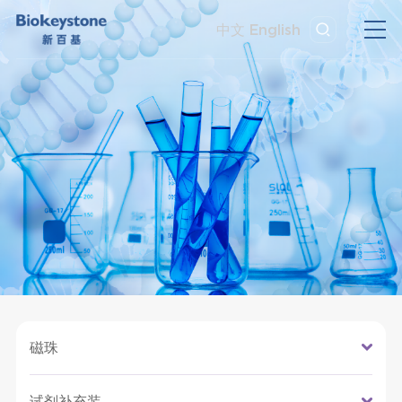
中文
English
磁珠
试剂补充装