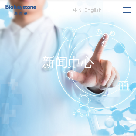
中文
English
新闻中心