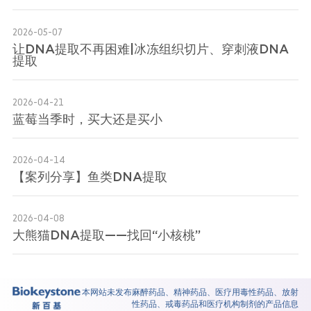
2026-05-07
让DNA提取不再困难|冰冻组织切片、穿刺液DNA
提取
2026-04-21
蓝莓当季时，买大还是买小
2026-04-14
【案列分享】鱼类DNA提取
2026-04-08
大熊猫DNA提取——找回“小核桃”
本网站未发布麻醉药品、精神药品、医疗用毒性药品、放射
性药品、戒毒药品和医疗机构制剂的产品信息