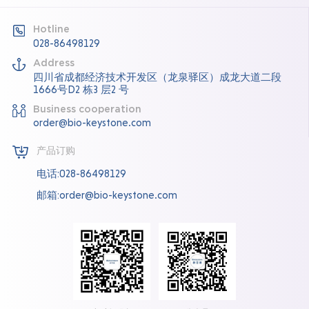
Hotline
028-86498129
Address
四川省成都经济技术开发区（龙泉驿区）成龙大道二段
1666号D2 栋3 层2 号
Business cooperation
order@bio-keystone.com
产品订购
电话:028-86498129
邮箱:order@bio-keystone.com